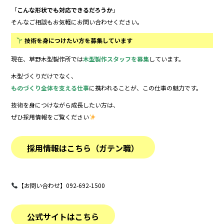
「
こんな形状でも対応できるだろうか
」
そんなご相談もお気軽にお問い合わせください。
技術を身につけたい方を募集しています
現在、草野木型製作所では
木型製作スタッフを募集
しています。
木型づくりだけでなく、
ものづくり全体を支える仕事
に携われることが、この仕事の魅力です。
技術を身につけながら成長したい方は、
ぜひ採用情報をご覧ください
採用情報はこちら（ガテン職）
【お問い合わせ】092-692-1500
公式サイトはこちら