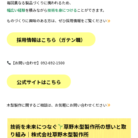
毎回異なる製品づくりに携われるため、
幅広い経験
を積みながら
技術を身につける
ことができます。
ものづくりに興味のある方は、ぜひ採用情報をご覧ください
採用情報はこちら（ガテン職）
【お問い合わせ】092-692-1500
公式サイトはこちら
木型製作に関するご相談は、お気軽にお問い合わせください
技術を未来につなぐ
草野木型製作所の想いと取
り組み｜株式会社草野木型製作所