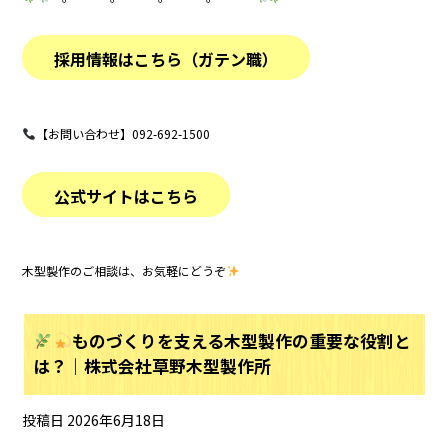
採用情報はこちら（ガテン職）
【お問い合わせ】092-692-1500
公式サイトはこちら
木型製作のご相談は、お気軽にどうぞ
ものづくりを支える木型製作の重要な役割と
は？｜株式会社草野木型製作所
投稿日
2026年6月18日