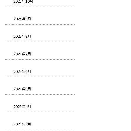
2025年10月
2025年9月
2025年8月
2025年7月
2025年6月
2025年5月
2025年4月
2025年3月