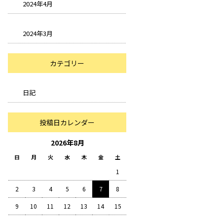
2024年4月
2024年3月
カテゴリー
日記
投稿日カレンダー
2026年8月
日
月
火
水
木
金
土
1
2
3
4
5
6
7
8
9
10
11
12
13
14
15