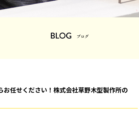
らお任せください！株式会社草野木型製作所の