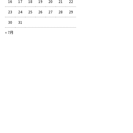
16
17
18
19
20
21
22
23
24
25
26
27
28
29
30
31
« 7月