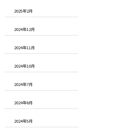
2025年2月
2024年12月
2024年11月
2024年10月
2024年7月
2024年6月
2024年5月