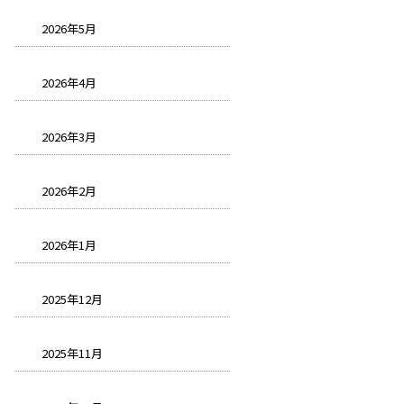
2026年5月
2026年4月
2026年3月
2026年2月
2026年1月
2025年12月
2025年11月